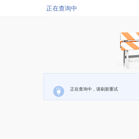
正在查询中
正在查询中，请刷新重试